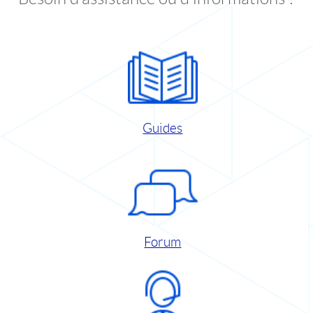
Guides
Forum